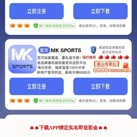
我们的网站正在建设.
它将是非常棒的网站.
更多资料
联系我们!