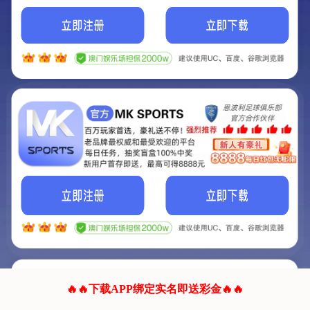
我们的网站正在建设.
它将是非常棒的网站.
更多资料
联系我们!