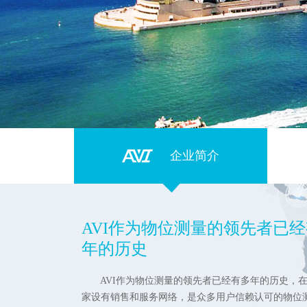
企业简介
AVI作为物位测量的领先者已
年的历史
AVI作为物位测量的领先者已经有多年的历史，在
家设有销售和服务网络，是众多用户信赖认可的物位