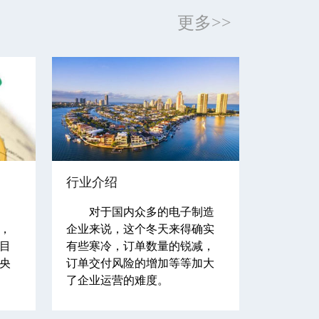
更多>>
行业介绍
对于国内众多的电子制造
，
企业来说，这个冬天来得确实
目
有些寒冷，订单数量的锐减，
中央
订单交付风险的增加等等加大
了企业运营的难度。