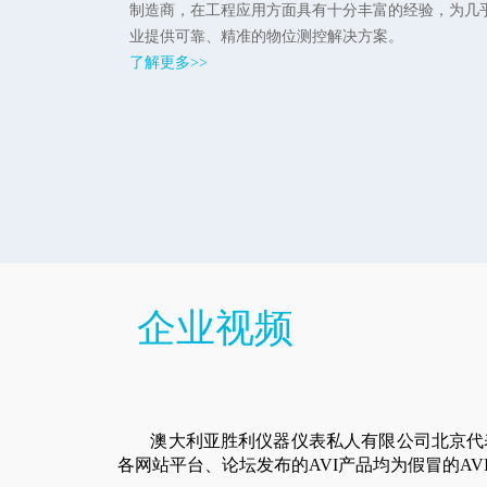
制造商，在工程应用方面具有十分丰富的经验，为几
业提供可靠、精准的物位测控解决方案。
了解更多>>
企业视频
澳大利亚胜利仪器仪表私人有限公司北京代
各网站平台、论坛发布的AVI产品均为假冒的AV