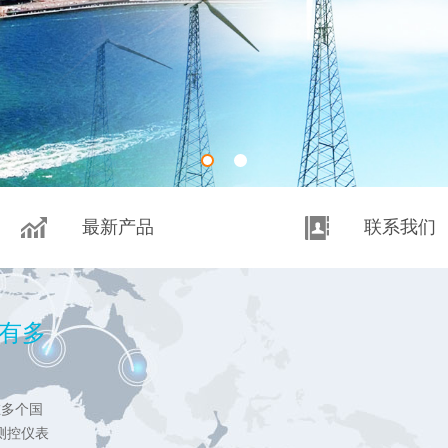
最新产品
联系我们
经有多
多个国
测控仪表