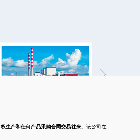
授权生产和任何产品采购合同交易往来
。该公司在