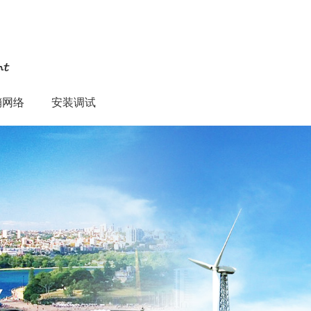
销网络
安装调试