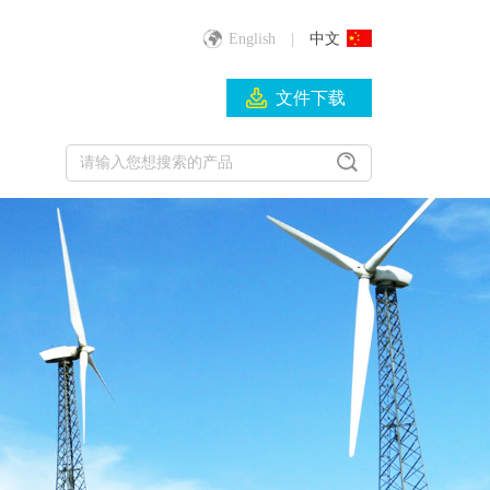
English
|
中文
文件下载