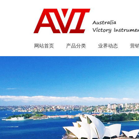
网站首页
产品分类
业界动态
营